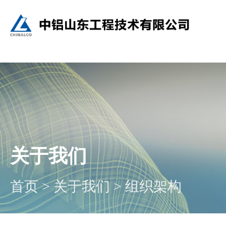
关于我们
首页
>
关于我们
>
组织架构