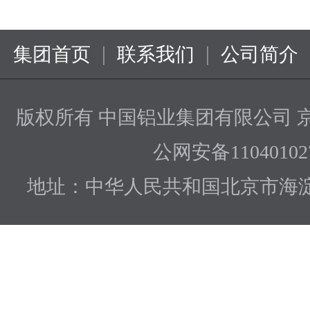
|
|
集团首页
联系我们
公司简介
版权所有 中国铝业集团有限公司
京
公网安备110401027
地址：中华人民共和国北京市海淀